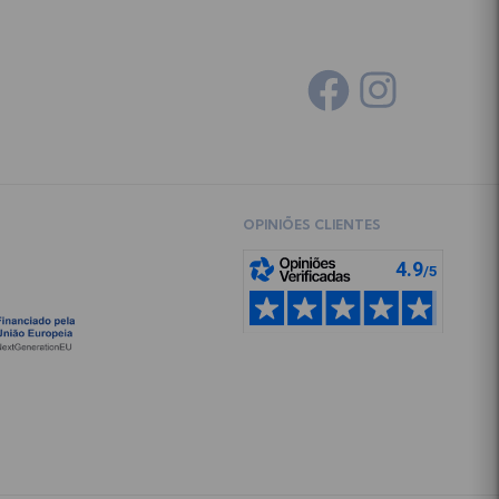
OPINIÕES CLIENTES