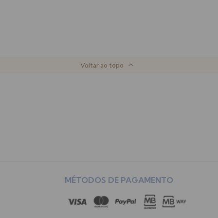
Voltar ao topo
MÉTODOS DE PAGAMENTO