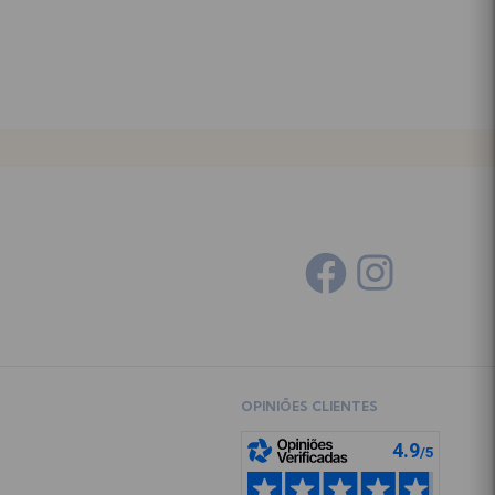
OPINIÕES CLIENTES