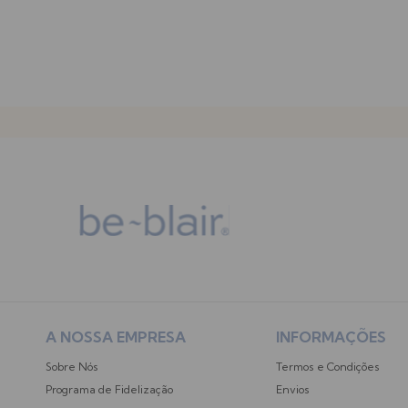
A NOSSA EMPRESA
INFORMAÇÕES
Sobre Nós
Termos e Condições
Programa de Fidelização
Envios