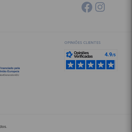
OPINIÕES CLIENTES
ados.