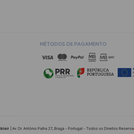
MÉTODOS DE PAGAMENTO
blair
| Av. Dr. António Palha 27, Braga - Portugal - Todos os Direitos Reserv