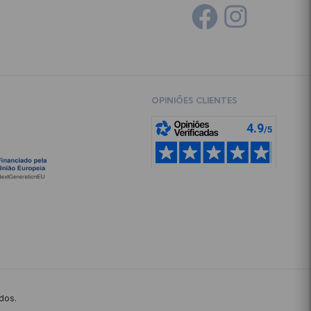
OPINIÕES CLIENTES
ados.