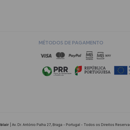
MÉTODOS DE PAGAMENTO
blair
| Av. Dr. António Palha 27, Braga - Portugal - Todos os Direitos Reserv