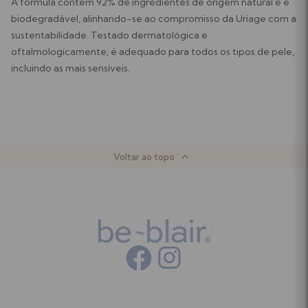
A fórmula contém 92% de ingredientes de origem natural e é
biodegradável, alinhando-se ao compromisso da Uriage com a
sustentabilidade. Testado dermatológica e
oftalmologicamente, é adequado para todos os tipos de pele,
incluindo as mais sensíveis.
Voltar ao topo