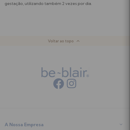
gestação, utilizando também 2 vezes por dia.
Voltar ao topo
A Nossa Empresa