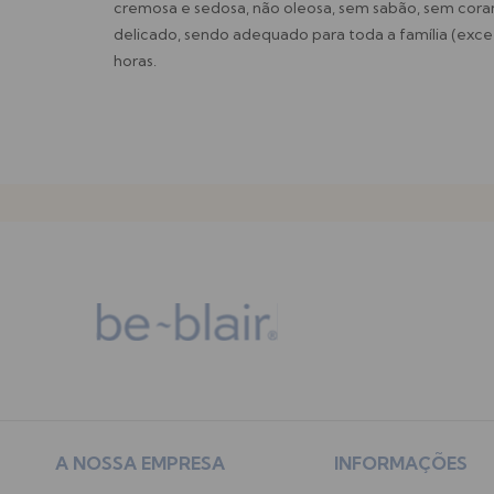
cremosa e sedosa, não oleosa, sem sabão, sem cor
delicado, sendo adequado para toda a família (excet
horas.
A NOSSA EMPRESA
INFORMAÇÕES